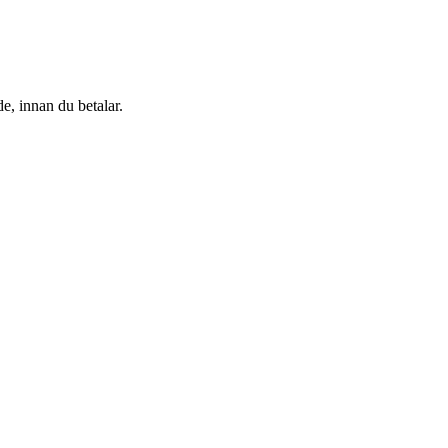
de, innan du betalar.