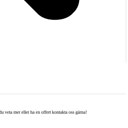
 veta mer eller ha en offert kontakta oss gärna!