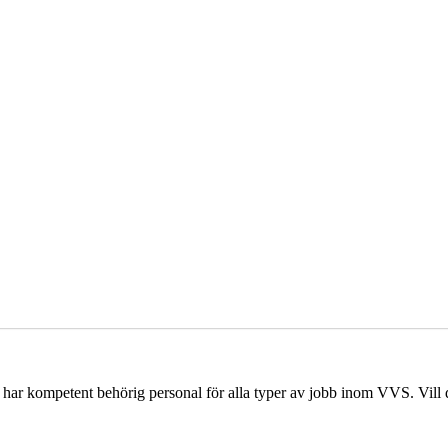
har kompetent behörig personal för alla typer av jobb inom VVS. Vill du